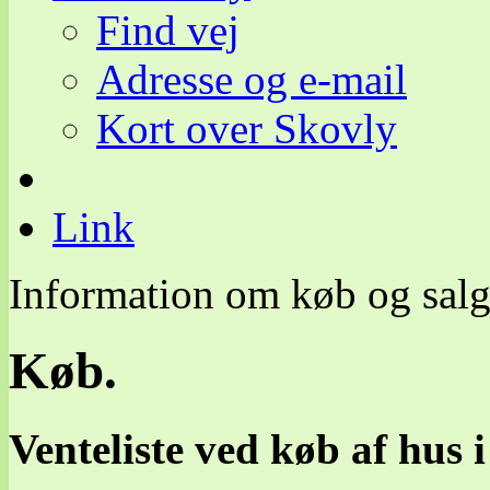
Find vej
Adresse og e-mail
Kort over Skovly
Link
Information om køb og sal
Køb.
Venteliste ved køb af hus 