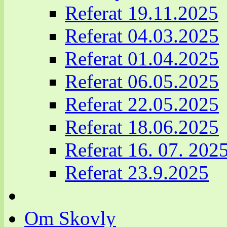
Referat 19.11.2025
Referat 04.03.2025
Referat 01.04.2025
Referat 06.05.2025
Referat 22.05.2025
Referat 18.06.2025
Referat 16. 07. 202
Referat 23.9.2025
Om Skovly