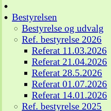
Bestyrelsen
Bestyrelse og udvalg
Ref. bestyrelse 2026
Referat 11.03.2026
Referat 21.04.2026
Referat 28.5.2026
Referat 01.07.2026
Referat 14.01.2026
Ref. bestyrelse 2025