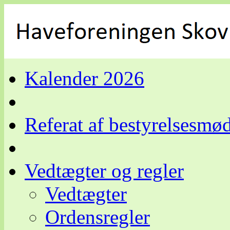
Kalender 2026
Referat af bestyrelsesmø
Vedtægter og regler
Vedtægter
Ordensregler