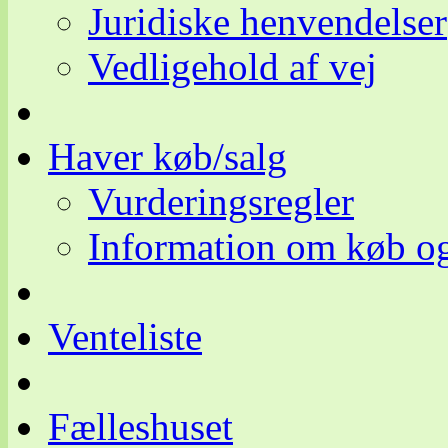
Juridiske henvendelser
Vedligehold af vej
Haver køb/salg
Vurderingsregler
Information om køb og
Venteliste
Fælleshuset