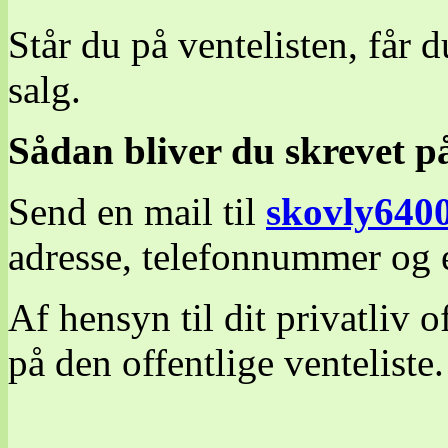
Står du på ventelisten, får du
salg.
Sådan bliver du skrevet på
Send en mail til
skovly640
adresse, telefonnummer og 
Af hensyn til dit privatliv o
på den offentlige venteliste.